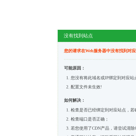
没有找到站点
您的请求在Web服务器中没有找到对
可能原因：
您没有将此域名或IP绑定到对应站
配置文件未生效!
如何解决：
检查是否已经绑定到对应站点，若
检查端口是否正确；
若您使用了CDN产品，请尝试清除