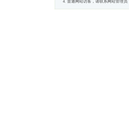
普通网站访客，请联系网站管理员